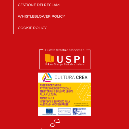
GESTIONE DEI RECLAMI
WHISTLEBLOWER POLICY
COOKIE POLICY