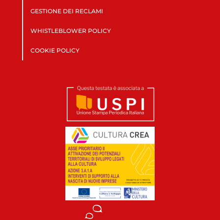
GESTIONE DEI RECLAMI
WHISTLEBLOWER POLICY
COOKIE POLICY