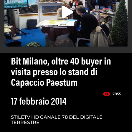
Bit Milano, oltre 40 buyer in
visita presso lo stand di
Capaccio Paestum
7855
17 febbraio 2014
STILETV HD CANALE 78 DEL DIGITALE
TERRESTRE