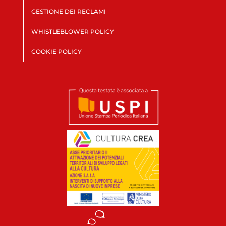
GESTIONE DEI RECLAMI
WHISTLEBLOWER POLICY
COOKIE POLICY