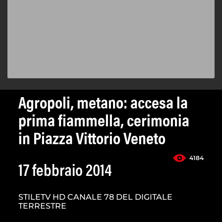
Agropoli, metano: accesa la
prima fiammella, cerimonia
in Piazza Vittorio Veneto
4184
17 febbraio 2014
STILETV HD CANALE 78 DEL DIGITALE
TERRESTRE