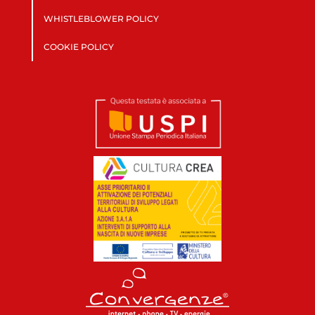
WHISTLEBLOWER POLICY
COOKIE POLICY