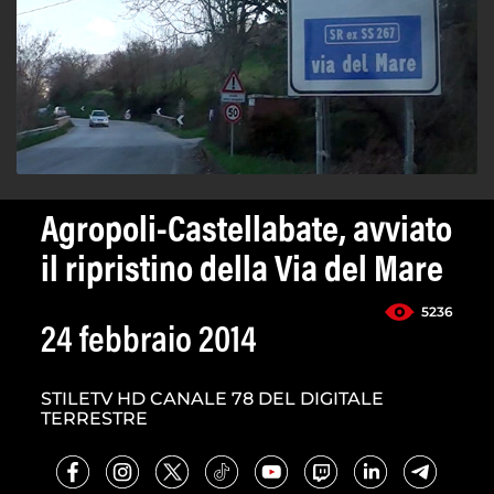
Agropoli-Castellabate, avviato
il ripristino della Via del Mare
5236
24 febbraio 2014
STILETV HD CANALE 78 DEL DIGITALE
TERRESTRE