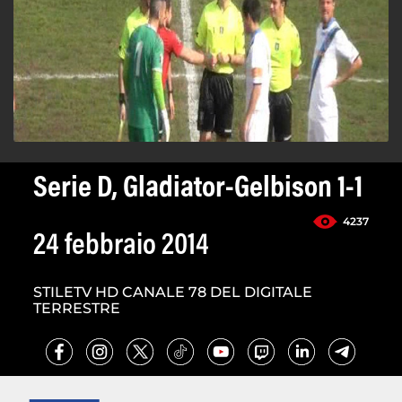
Serie D, Gladiator-Gelbison 1-1
4237
24 febbraio 2014
STILETV HD CANALE 78 DEL DIGITALE
TERRESTRE