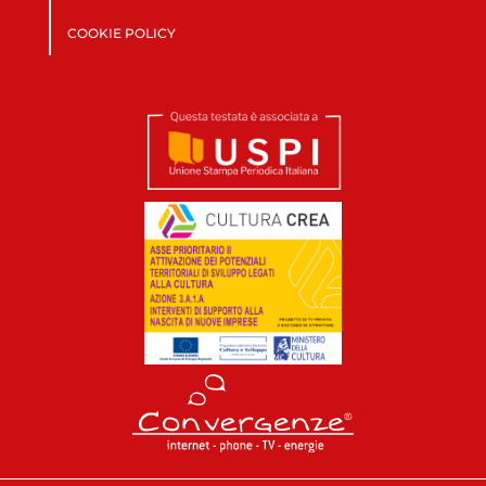
COOKIE POLICY