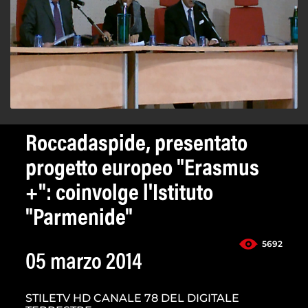
Roccadaspide, presentato
progetto europeo "Erasmus
+": coinvolge l'Istituto
"Parmenide"
5692
05 marzo 2014
STILETV HD CANALE 78 DEL DIGITALE