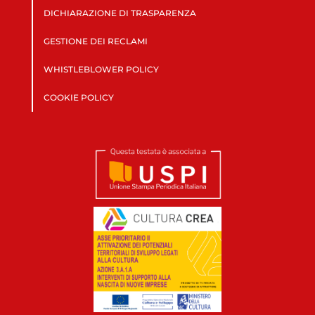
DICHIARAZIONE DI TRASPARENZA
GESTIONE DEI RECLAMI
WHISTLEBLOWER POLICY
COOKIE POLICY