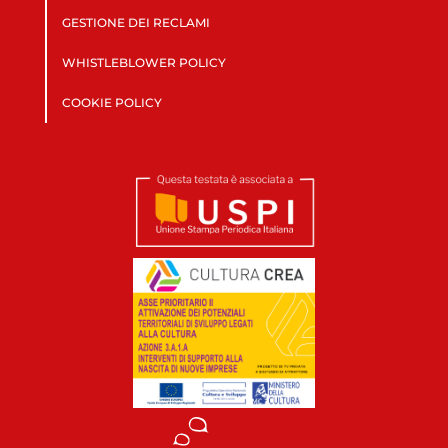
GESTIONE DEI RECLAMI
WHISTLEBLOWER POLICY
COOKIE POLICY