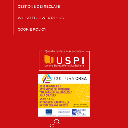
GESTIONE DEI RECLAMI
WHISTLEBLOWER POLICY
COOKIE POLICY