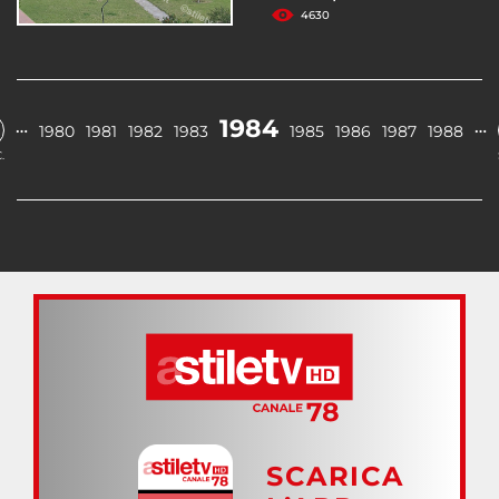
4630
1984
…
…
1980
1981
1982
1983
1985
1986
1987
1988
.
SCARICA