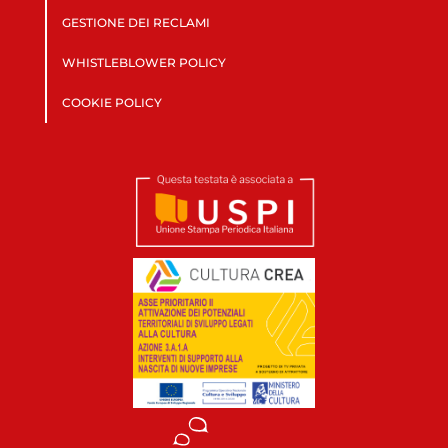
GESTIONE DEI RECLAMI
WHISTLEBLOWER POLICY
COOKIE POLICY