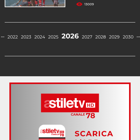
13009
2026
…
…
2022
2023
2024
2025
2027
2028
2029
2030
SCARICA