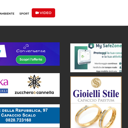
VIDEO
AMBIENTE
SPORT