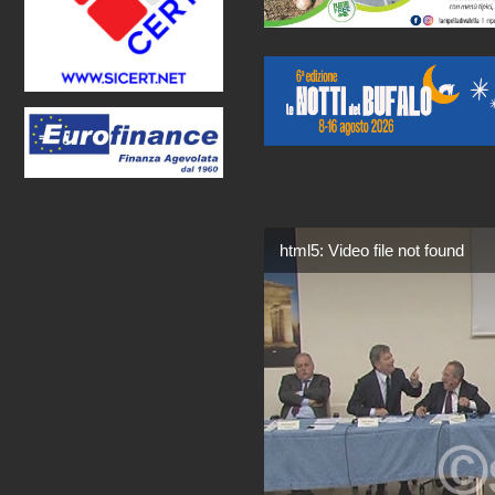
html5: Video file not found