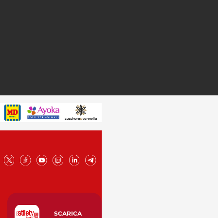
SCARICA