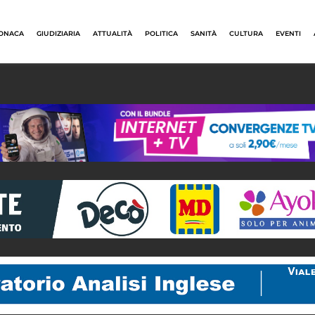
ONACA
GIUDIZIARIA
ATTUALITÀ
POLITICA
SANITÀ
CULTURA
EVENTI