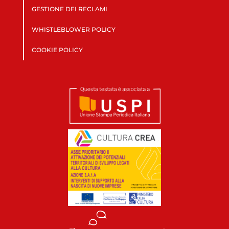
GESTIONE DEI RECLAMI
WHISTLEBLOWER POLICY
COOKIE POLICY