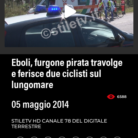
Eboli, furgone pirata travolge
e ferisce due ciclisti sul
lungomare
6588
05 maggio 2014
STILETV HD CANALE 78 DEL DIGITALE
TERRESTRE