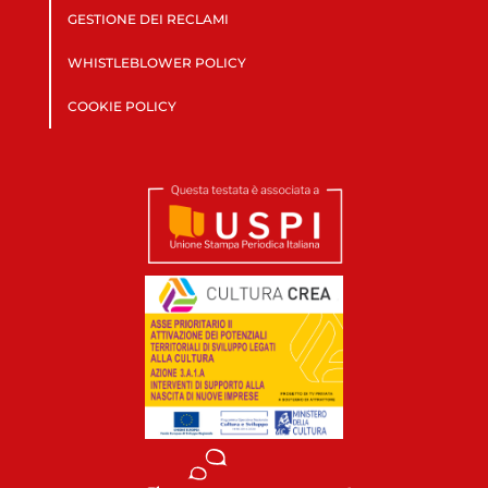
GESTIONE DEI RECLAMI
WHISTLEBLOWER POLICY
COOKIE POLICY