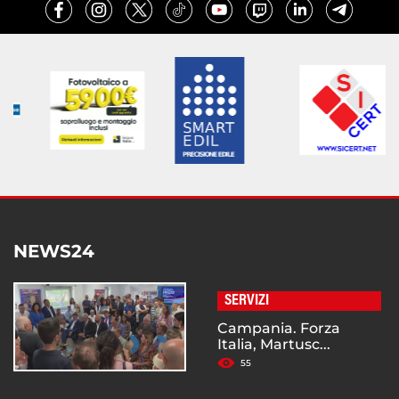
NEWS24
SERVIZI
Campania. Forza
Italia, Martusc...
55