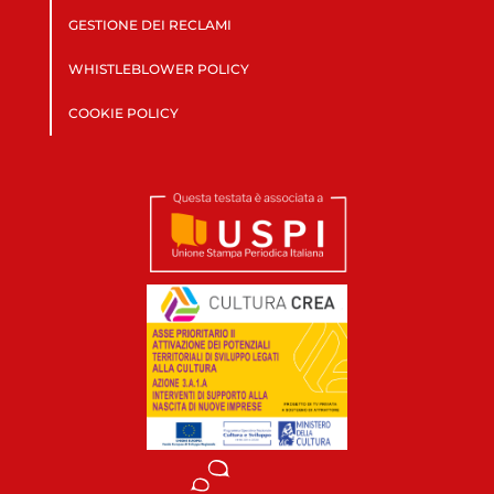
GESTIONE DEI RECLAMI
WHISTLEBLOWER POLICY
COOKIE POLICY