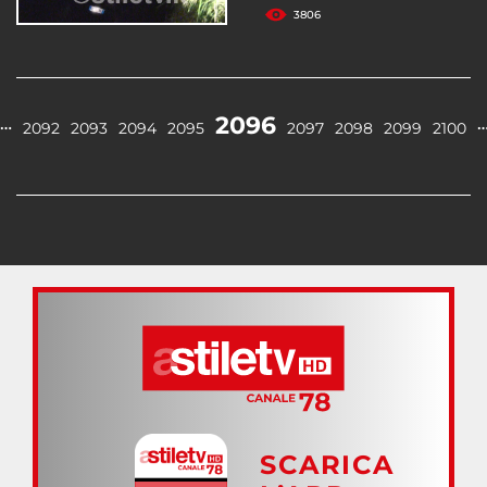
3806
2096
…
2092
2093
2094
2095
2097
2098
2099
2100
SCARICA