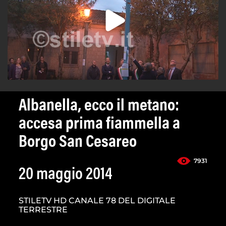
Albanella, ecco il metano:
accesa prima fiammella a
Borgo San Cesareo
7931
20 maggio 2014
STILETV HD CANALE 78 DEL DIGITALE
TERRESTRE