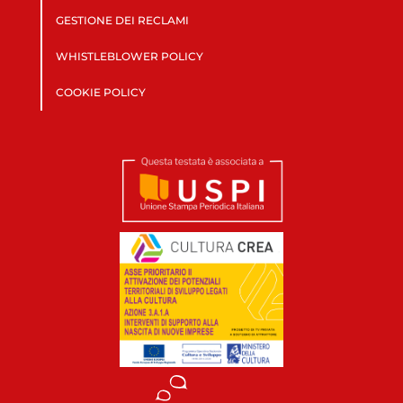
GESTIONE DEI RECLAMI
WHISTLEBLOWER POLICY
COOKIE POLICY