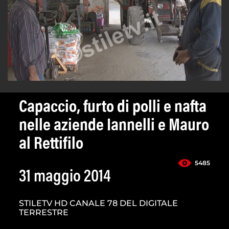
Capaccio, furto di polli e nafta
nelle aziende Iannelli e Mauro
al Rettifilo
5485
31 maggio 2014
STILETV HD CANALE 78 DEL DIGITALE
TERRESTRE