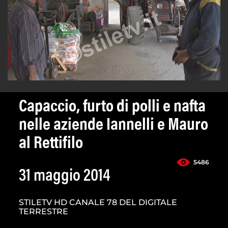
Capaccio, furto di polli e nafta
nelle aziende Iannelli e Mauro
al Rettifilo
5486
31 maggio 2014
STILETV HD CANALE 78 DEL DIGITALE
TERRESTRE