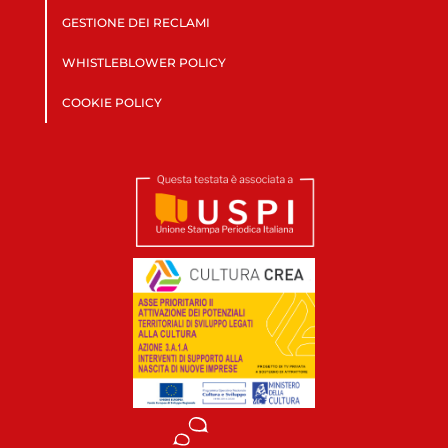
GESTIONE DEI RECLAMI
WHISTLEBLOWER POLICY
COOKIE POLICY