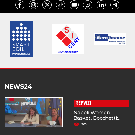
NEWS24
SERVIZI
Napoli Women
Basket, Bocchetti:...
263