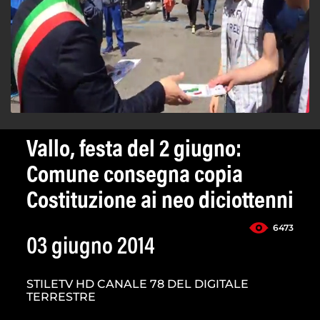
Vallo, festa del 2 giugno:
Comune consegna copia
Costituzione ai neo diciottenni
6473
03 giugno 2014
STILETV HD CANALE 78 DEL DIGITALE
TERRESTRE