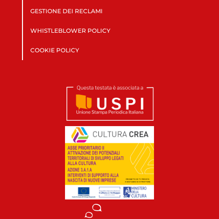
GESTIONE DEI RECLAMI
WHISTLEBLOWER POLICY
COOKIE POLICY