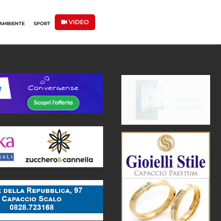
VIDEO
AMBIENTE
SPORT