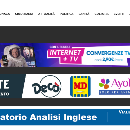
ONACA
GIUDIZIARIA
ATTUALITÀ
POLITICA
SANITÀ
CULTURA
EVENTI