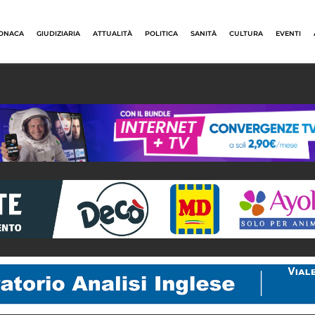
ONACA
GIUDIZIARIA
ATTUALITÀ
POLITICA
SANITÀ
CULTURA
EVENTI