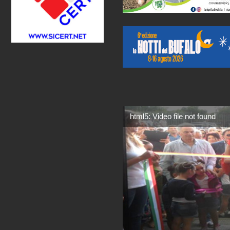
html5: Video file not found