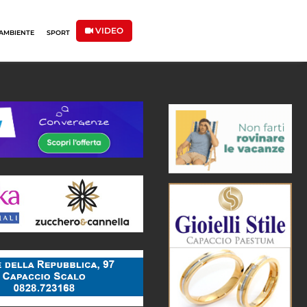
VIDEO
AMBIENTE
SPORT