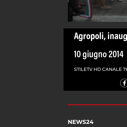
Agropoli, inaug
10 giugno 2014
STILETV HD CANALE 7
NEWS24