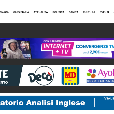
ONACA
GIUDIZIARIA
ATTUALITÀ
POLITICA
SANITÀ
CULTURA
EVENTI