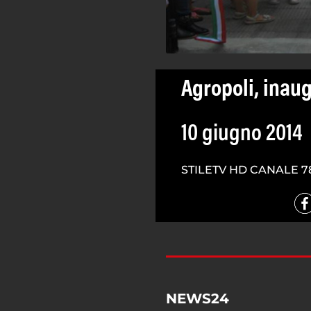
Agropoli, inaug
10 giugno 2014
STILETV HD CANALE 7
NEWS24