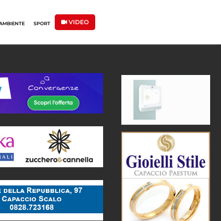
VIDEO
AMBIENTE
SPORT