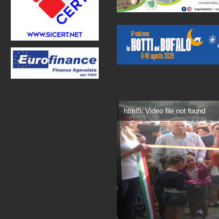
html5: Video file not found