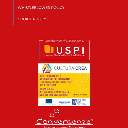
WHISTLEBLOWER POLICY
COOKIE POLICY