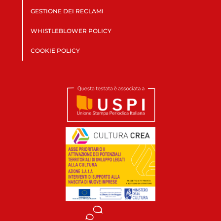
GESTIONE DEI RECLAMI
WHISTLEBLOWER POLICY
COOKIE POLICY