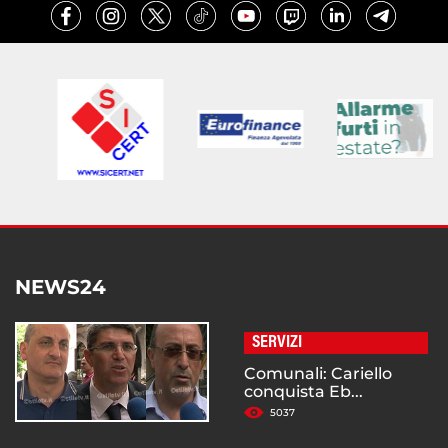
NEWS24
SERVIZI
Comunali: Cariello
conquista Eb...
5037