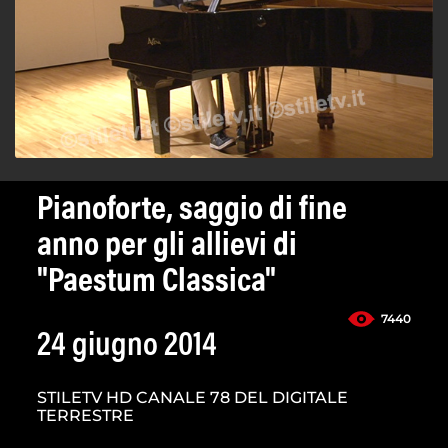
Pianoforte, saggio di fine
anno per gli allievi di
"Paestum Classica"
7440
24 giugno 2014
STILETV HD CANALE 78 DEL DIGITALE
TERRESTRE