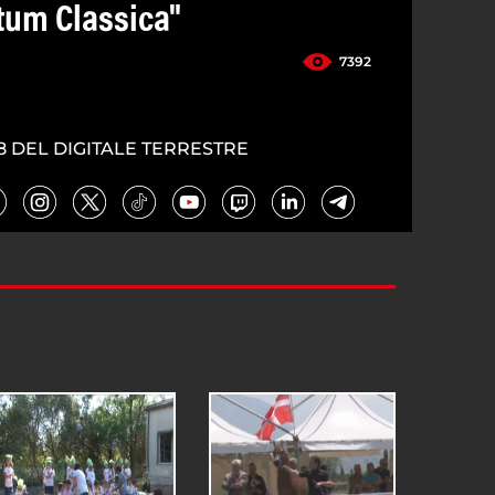
stum Classica"
7392
8 DEL DIGITALE TERRESTRE