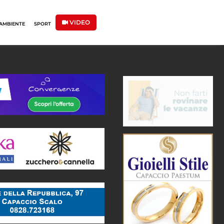
VIDEO
AMBIENTE
SPORT