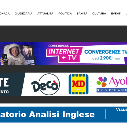
ONACA
GIUDIZIARIA
ATTUALITÀ
POLITICA
SANITÀ
CULTURA
EVENTI