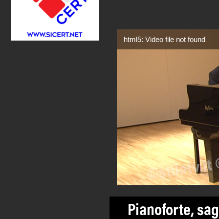
html5: Video file not found
Pianoforte, sag