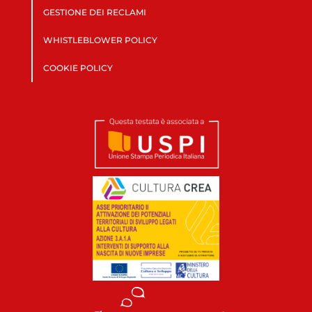
GESTIONE DEI RECLAMI
WHISTLEBLOWER POLICY
COOKIE POLICY