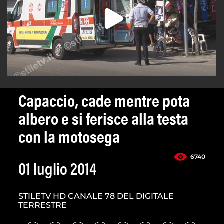
Capaccio, cade mentre pota
albero e si ferisce alla testa
con la motosega
6740
01 luglio 2014
STILETV HD CANALE 78 DEL DIGITALE
TERRESTRE