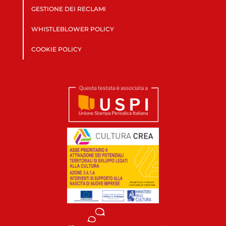
GESTIONE DEI RECLAMI
WHISTLEBLOWER POLICY
COOKIE POLICY