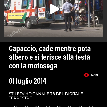
Capaccio, cade mentre pota
albero e si ferisce alla testa
con la motosega
6739
01 luglio 2014
STILETV HD CANALE 78 DEL DIGITALE
TERRESTRE