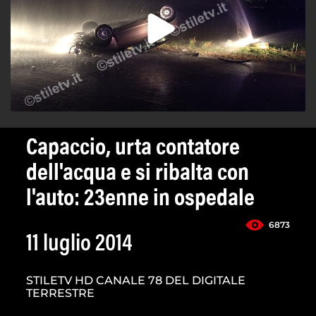
Capaccio, urta contatore
dell'acqua e si ribalta con
l'auto: 23enne in ospedale
6873
11 luglio 2014
STILETV HD CANALE 78 DEL DIGITALE
TERRESTRE