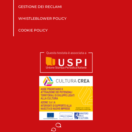
GESTIONE DEI RECLAMI
WHISTLEBLOWER POLICY
COOKIE POLICY