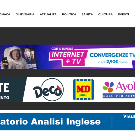
ONACA
GIUDIZIARIA
ATTUALITÀ
POLITICA
SANITÀ
CULTURA
EVENTI