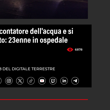
contatore dell'acqua e si
uto: 23enne in ospedale
6878
8 DEL DIGITALE TERRESTRE