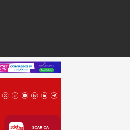
SCARICA