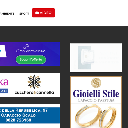
VIDEO
AMBIENTE
SPORT