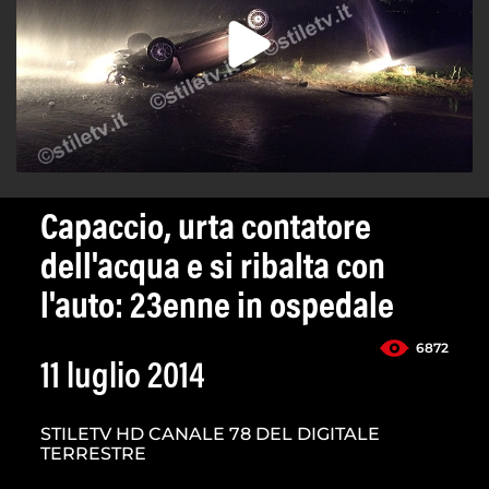
Capaccio, urta contatore
dell'acqua e si ribalta con
l'auto: 23enne in ospedale
6872
11 luglio 2014
STILETV HD CANALE 78 DEL DIGITALE
TERRESTRE