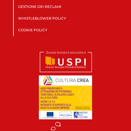
GESTIONE DEI RECLAMI
WHISTLEBLOWER POLICY
COOKIE POLICY