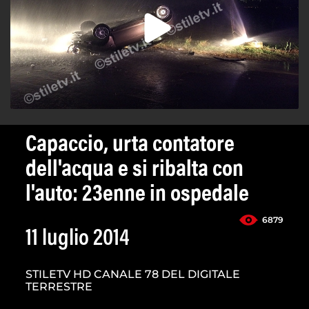
Capaccio, urta contatore
dell'acqua e si ribalta con
l'auto: 23enne in ospedale
6879
11 luglio 2014
STILETV HD CANALE 78 DEL DIGITALE
TERRESTRE