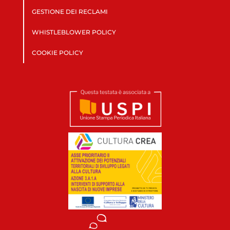
GESTIONE DEI RECLAMI
WHISTLEBLOWER POLICY
COOKIE POLICY