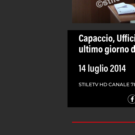
Capaccio, Uffic
ultimo giorno 
14 luglio 2014
STILETV HD CANALE 7