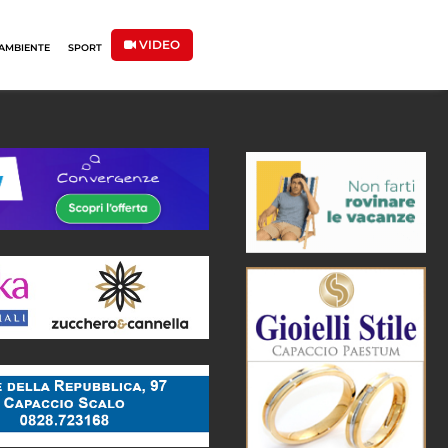
VIDEO
AMBIENTE
SPORT