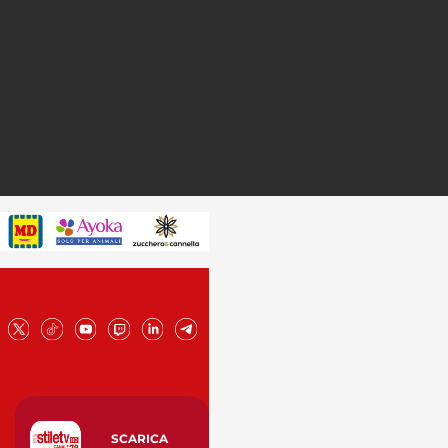
SCARICA