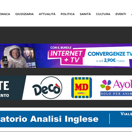
ONACA
GIUDIZIARIA
ATTUALITÀ
POLITICA
SANITÀ
CULTURA
EVENTI