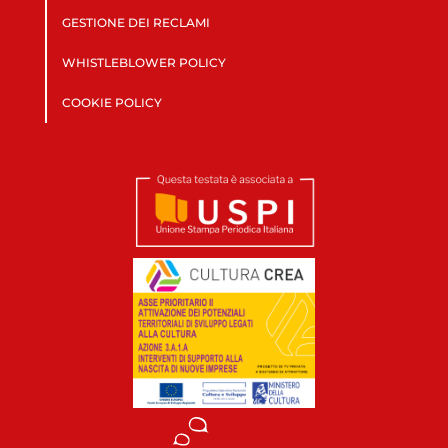
GESTIONE DEI RECLAMI
WHISTLEBLOWER POLICY
COOKIE POLICY