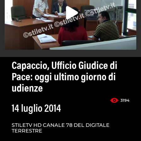
Capaccio, Ufficio Giudice di
Pace: oggi ultimo giorno di
udienze
3194
14 luglio 2014
STILETV HD CANALE 78 DEL DIGITALE
TERRESTRE