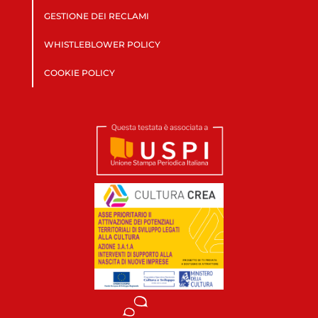
GESTIONE DEI RECLAMI
WHISTLEBLOWER POLICY
COOKIE POLICY