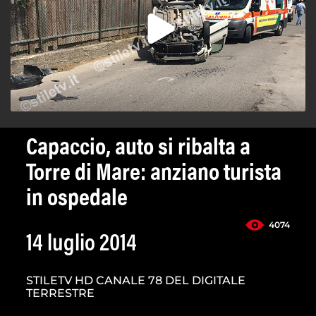
Capaccio, auto si ribalta a
Torre di Mare: anziano turista
in ospedale
4074
14 luglio 2014
STILETV HD CANALE 78 DEL DIGITALE
TERRESTRE