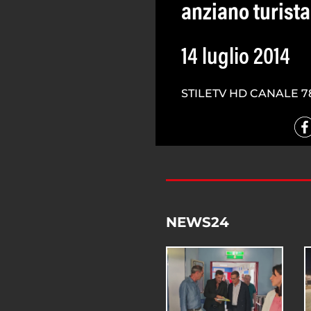
anziano turista
14 luglio 2014
STILETV HD CANALE 7
NEWS24