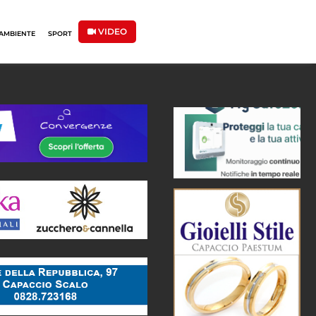
VIDEO
AMBIENTE
SPORT