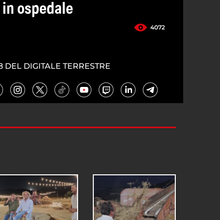
 in ospedale
4072
8 DEL DIGITALE TERRESTRE