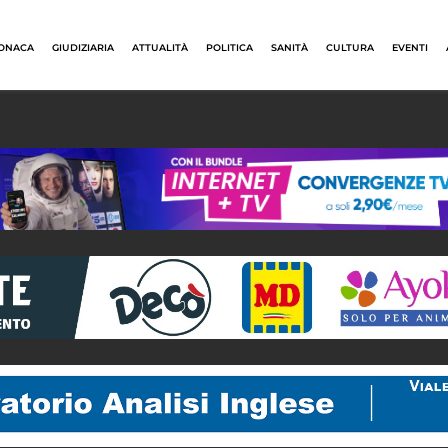
ONACA
GIUDIZIARIA
ATTUALITÀ
POLITICA
SANITÀ
CULTURA
EVENTI