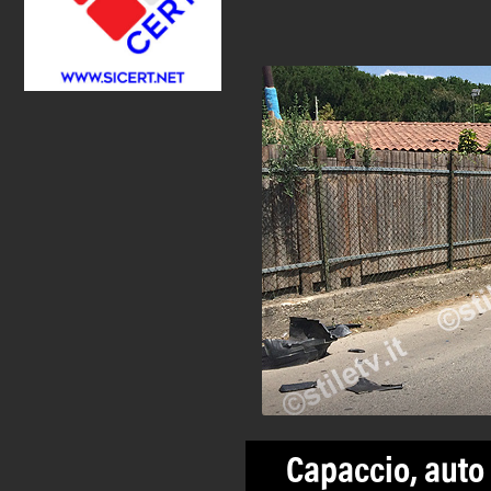
Capaccio, auto 