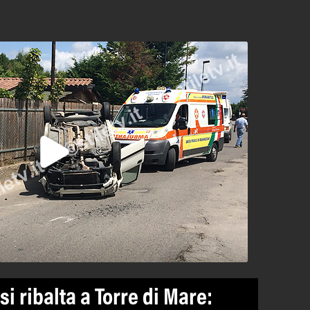
si ribalta a Torre di Mare: