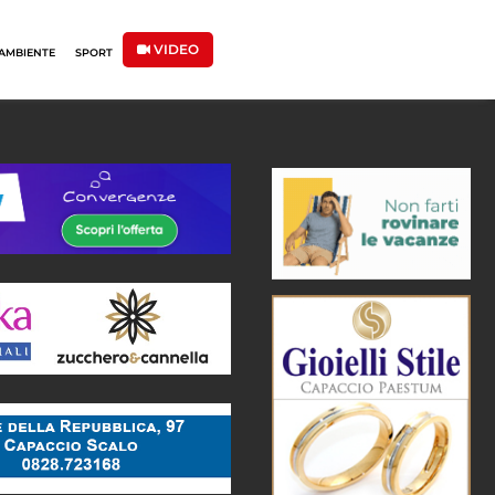
VIDEO
AMBIENTE
SPORT