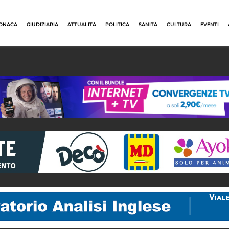
ONACA
GIUDIZIARIA
ATTUALITÀ
POLITICA
SANITÀ
CULTURA
EVENTI