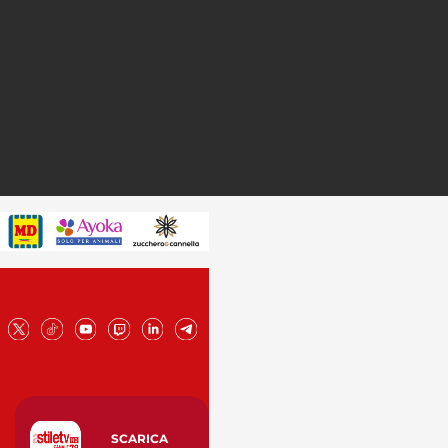
SCARICA