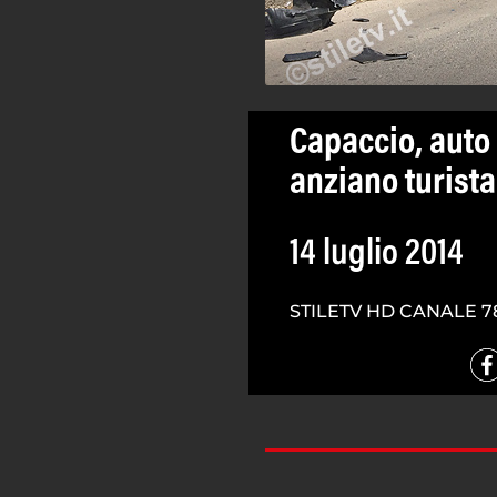
Capaccio, auto 
anziano turista
14 luglio 2014
STILETV HD CANALE 7