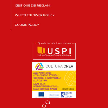
GESTIONE DEI RECLAMI
WHISTLEBLOWER POLICY
COOKIE POLICY