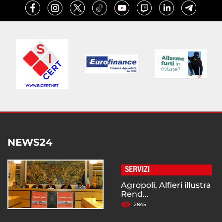
NEWS24
SERVIZI
Agropoli, Alfieri illustra
Rend...
2845