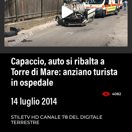
Capaccio, auto si ribalta a
Torre di Mare: anziano turista
in ospedale
4082
14 luglio 2014
STILETV HD CANALE 78 DEL DIGITALE
TERRESTRE