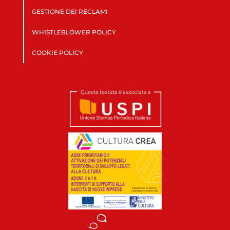
GESTIONE DEI RECLAMI
WHISTLEBLOWER POLICY
COOKIE POLICY