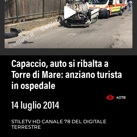
Capaccio, auto si ribalta a
Torre di Mare: anziano turista
in ospedale
4078
14 luglio 2014
STILETV HD CANALE 78 DEL DIGITALE
TERRESTRE