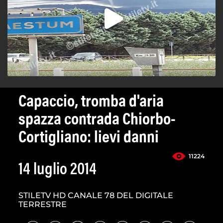
Capaccio, tromba d'aria
spazza contrada Chiorbo-
Cortigliano: lievi danni
11224
14 luglio 2014
STILETV HD CANALE 78 DEL DIGITALE
TERRESTRE