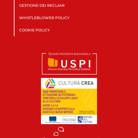
GESTIONE DEI RECLAMI
WHISTLEBLOWER POLICY
COOKIE POLICY