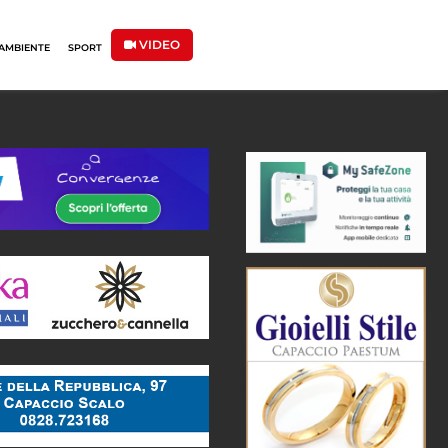
VIDEO
AMBIENTE
SPORT