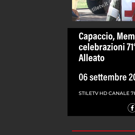
Capaccio, Memo
celebrazioni 71
Alleato
06 settembre 2
STILETV HD CANALE 7