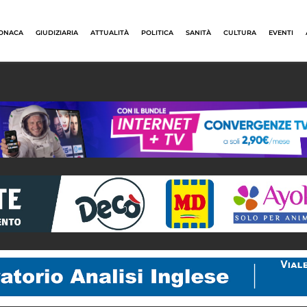
ONACA
GIUDIZIARIA
ATTUALITÀ
POLITICA
SANITÀ
CULTURA
EVENTI