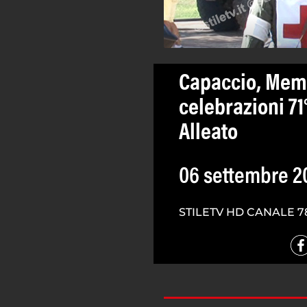
Capaccio, Memo
celebrazioni 71
Alleato
06 settembre 2
STILETV HD CANALE 7