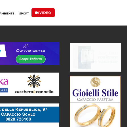
VIDEO
AMBIENTE
SPORT