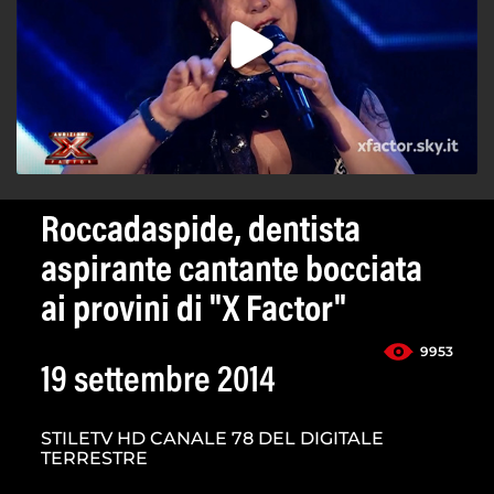
Roccadaspide, dentista
aspirante cantante bocciata
ai provini di "X Factor"
9953
19 settembre 2014
STILETV HD CANALE 78 DEL DIGITALE
TERRESTRE