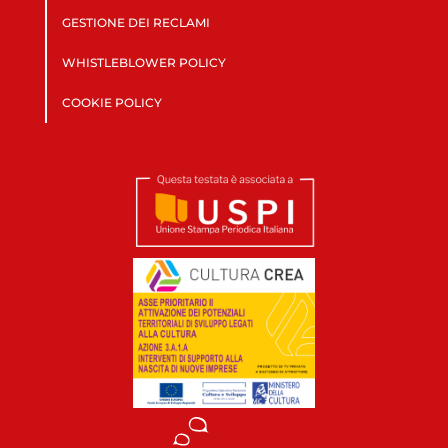
GESTIONE DEI RECLAMI
WHISTLEBLOWER POLICY
COOKIE POLICY