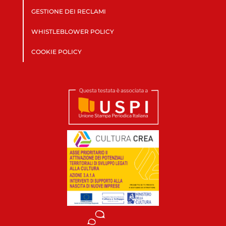
GESTIONE DEI RECLAMI
WHISTLEBLOWER POLICY
COOKIE POLICY