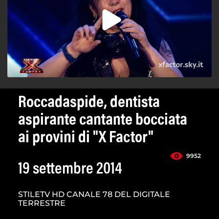
Roccadaspide, dentista
aspirante cantante bocciata
ai provini di "X Factor"
9952
19 settembre 2014
STILETV HD CANALE 78 DEL DIGITALE
TERRESTRE