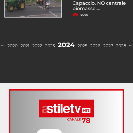
Capaccio, NO centrale
biomasse:...
4066
2024
…
…
2020
2021
2022
2023
2025
2026
2027
2028