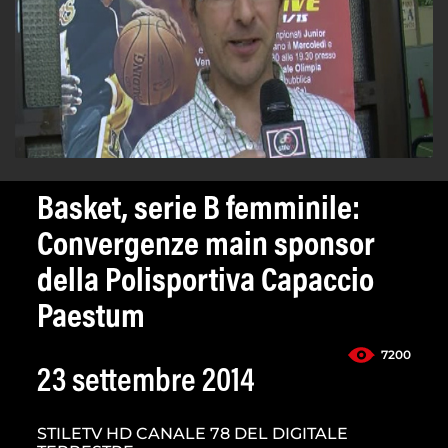
Basket, serie B femminile:
Convergenze main sponsor
della Polisportiva Capaccio
Paestum
7200
23 settembre 2014
STILETV HD CANALE 78 DEL DIGITALE