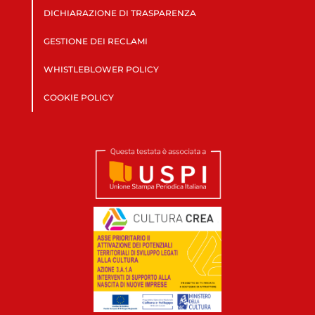
DICHIARAZIONE DI TRASPARENZA
GESTIONE DEI RECLAMI
WHISTLEBLOWER POLICY
COOKIE POLICY