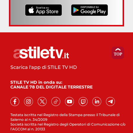
Scarica l'app di STILE TV HD
STILE TV HD in onda su:
CANALE 78 DEL DIGITALE TERRESTRE
Testata iscritta nel Registro della Stampa presso il Tribunale di
Salerno al n. 34/2009
Società iscritta nel Registro degli Operatori di Comunicazione c/o
l’AGCOM al n. 20133