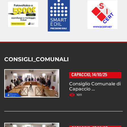
CONSIGLI_COMUNALI
CAPACCIO, 14/10/25
Consiglio Comunale di
Capaccio ...
1011