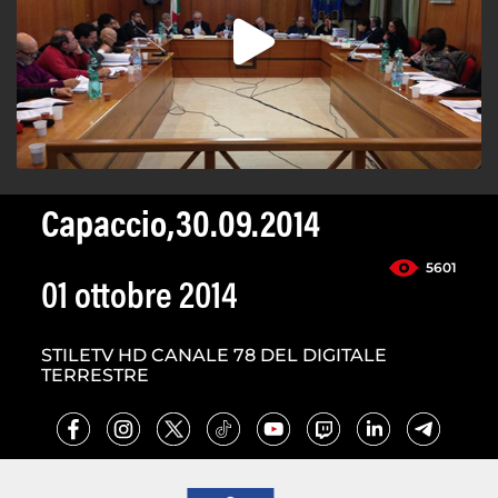
Capaccio,30.09.2014
5601
01 ottobre 2014
STILETV HD CANALE 78 DEL DIGITALE
TERRESTRE