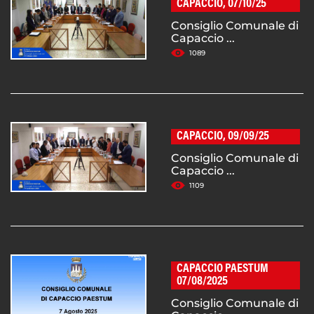
CAPACCIO, 07/10/25
Consiglio Comunale di
Capaccio ...
1089
CAPACCIO, 09/09/25
Consiglio Comunale di
Capaccio ...
1109
CAPACCIO PAESTUM
07/08/2025
Consiglio Comunale di