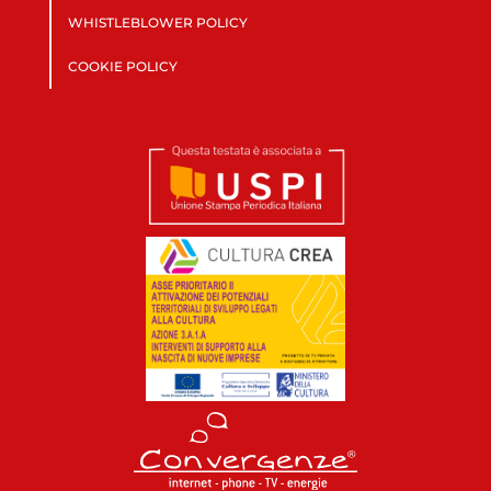
WHISTLEBLOWER POLICY
COOKIE POLICY