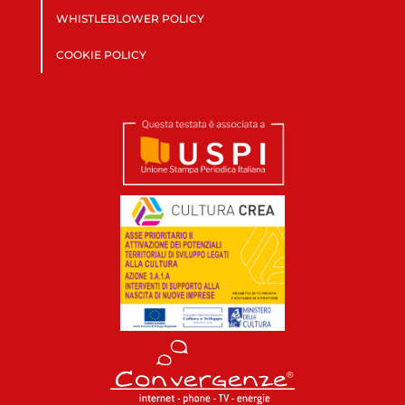
WHISTLEBLOWER POLICY
COOKIE POLICY