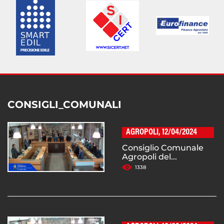
CONSIGLI_COMUNALI
AGROPOLI, 12/04/2024
Consiglio Comunale
Agropoli del...
1338