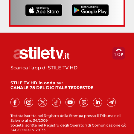
Scarica l'app di STILE TV HD
STILE TV HD in onda su:
CANALE 78 DEL DIGITALE TERRESTRE
Testata iscritta nel Registro della Stampa presso il Tribunale di
Salerno al n. 34/2009
Società iscritta nel Registro degli Operatori di Comunicazione c/o
l’AGCOM al n. 20133