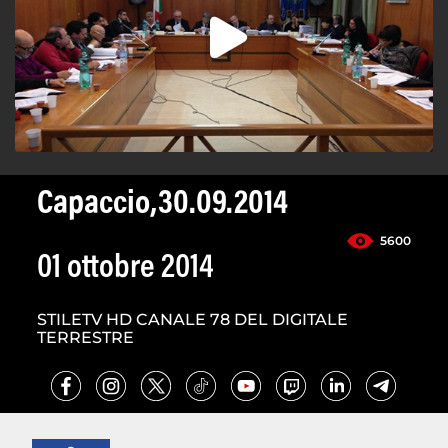
Capaccio,30.09.2014
5600
01 ottobre 2014
STILETV HD CANALE 78 DEL DIGITALE
TERRESTRE