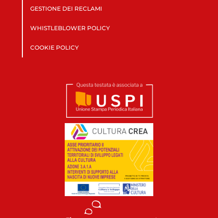
GESTIONE DEI RECLAMI
WHISTLEBLOWER POLICY
COOKIE POLICY