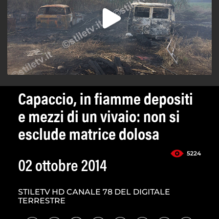
Capaccio, in fiamme depositi
e mezzi di un vivaio: non si
esclude matrice dolosa
5224
02 ottobre 2014
STILETV HD CANALE 78 DEL DIGITALE
TERRESTRE