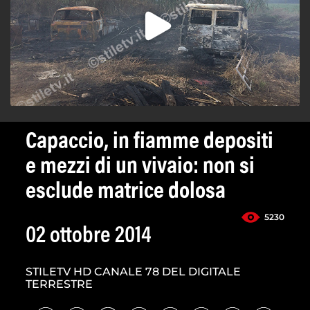
Capaccio, in fiamme depositi
e mezzi di un vivaio: non si
esclude matrice dolosa
5230
02 ottobre 2014
STILETV HD CANALE 78 DEL DIGITALE
TERRESTRE