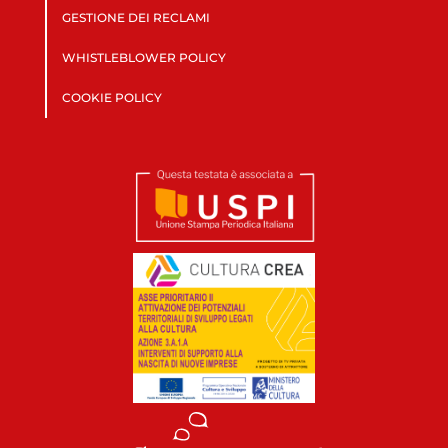
GESTIONE DEI RECLAMI
WHISTLEBLOWER POLICY
COOKIE POLICY