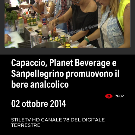
Capaccio, Planet Beverage e
Sanpellegrino promuovono il
bere analcolico
7602
02 ottobre 2014
STILETV HD CANALE 78 DEL DIGITALE
TERRESTRE