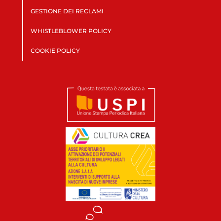
GESTIONE DEI RECLAMI
WHISTLEBLOWER POLICY
COOKIE POLICY