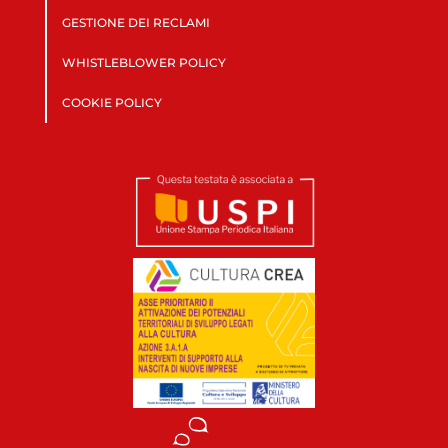
GESTIONE DEI RECLAMI
WHISTLEBLOWER POLICY
COOKIE POLICY