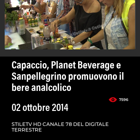
Capaccio, Planet Beverage e
Sanpellegrino promuovono il
bere analcolico
7596
02 ottobre 2014
STILETV HD CANALE 78 DEL DIGITALE
TERRESTRE