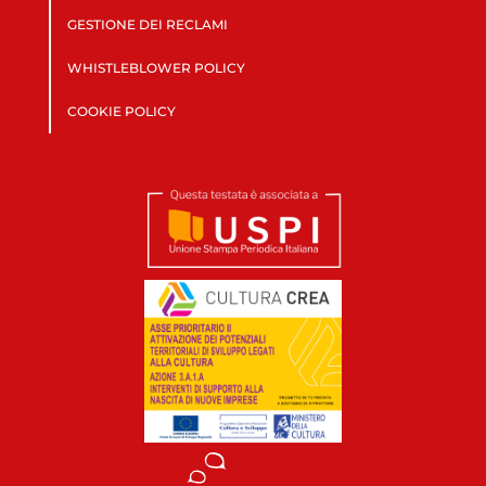
GESTIONE DEI RECLAMI
WHISTLEBLOWER POLICY
COOKIE POLICY