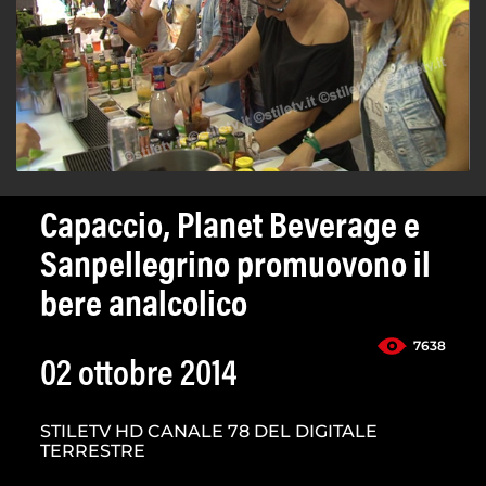
Capaccio, Planet Beverage e
Sanpellegrino promuovono il
bere analcolico
7638
02 ottobre 2014
STILETV HD CANALE 78 DEL DIGITALE
TERRESTRE