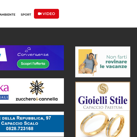
VIDEO
AMBIENTE
SPORT