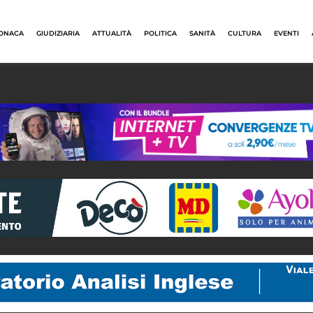
ONACA
GIUDIZIARIA
ATTUALITÀ
POLITICA
SANITÀ
CULTURA
EVENTI