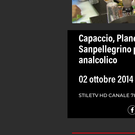
Capaccio, Plan
Sanpellegrino 
analcolico
02 ottobre 2014
STILETV HD CANALE 7