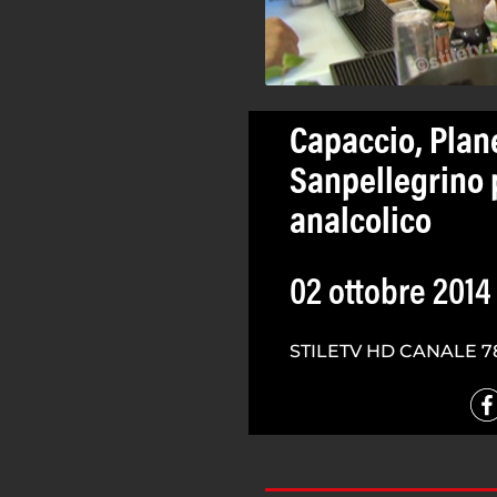
Capaccio, Plan
Sanpellegrino 
analcolico
02 ottobre 2014
STILETV HD CANALE 7