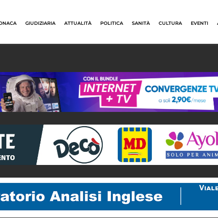
ONACA
GIUDIZIARIA
ATTUALITÀ
POLITICA
SANITÀ
CULTURA
EVENTI