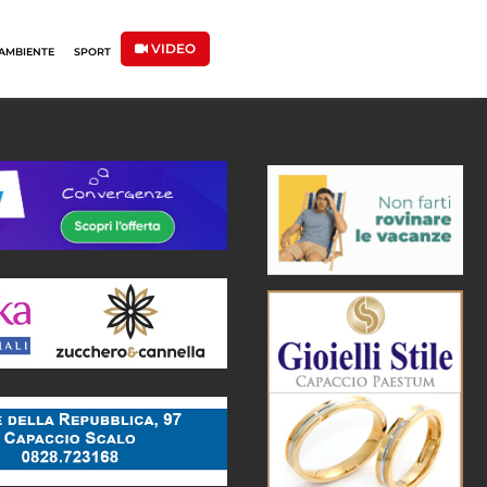
VIDEO
AMBIENTE
SPORT